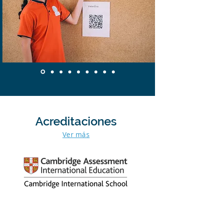
Acreditaciones
Ver más