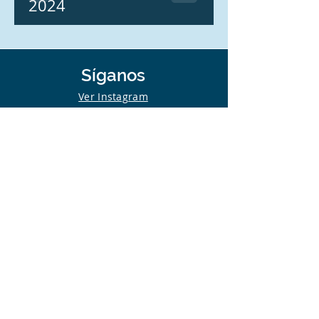
2024
Síganos
Ver Instagram