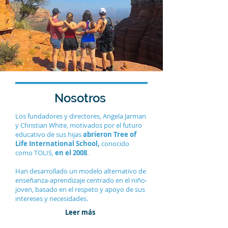
Nosotros
Los fundadores y directores, Angela Jarman
y Christian White, motivados por el futuro
educativo de sus hijas
abrieron Tree of
Life International School,
conocido
como TOLIS,
en el 2008
.
​Han desarrollado un modelo alternativo de
enseñanza-aprendizaje centrado en el niño-
joven, basado en el respeto y apoyo de sus
intereses y necesidades.
Leer más