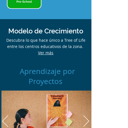
Modelo de Crecimiento
Descubra lo que hace único a Tree of Life
entre los centros educativos de la zona.
Ver más
Aprendizaje por
Proyectos